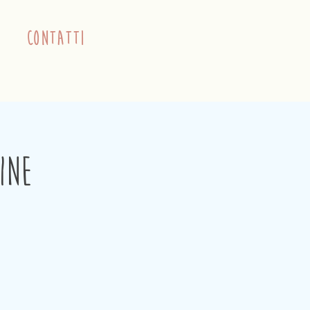
contatti
ine