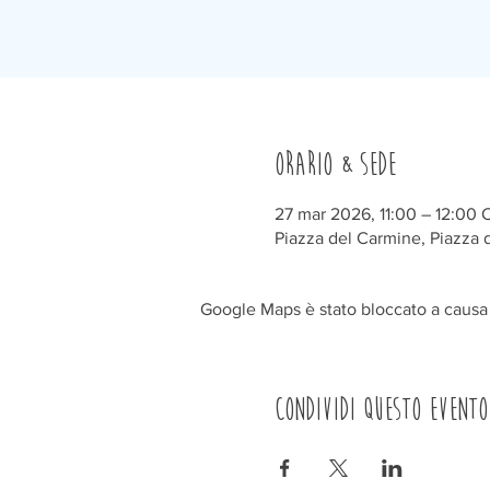
Orario & Sede
27 mar 2026, 11:00 – 12:00 
Piazza del Carmine, Piazza d
Google Maps è stato bloccato a causa d
Condividi questo evento