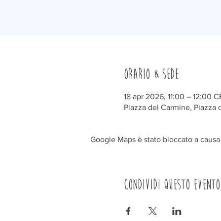
Orario & Sede
18 apr 2026, 11:00 – 12:00 
Piazza del Carmine, Piazza d
Google Maps è stato bloccato a causa d
Condividi questo evento