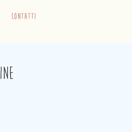
contatti
ine