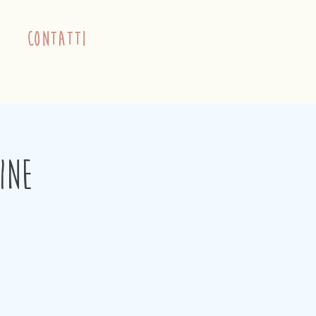
contatti
ine