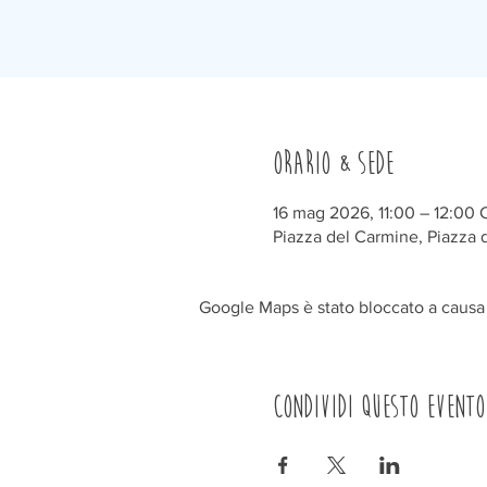
Orario & Sede
16 mag 2026, 11:00 – 12:00
Piazza del Carmine, Piazza d
Google Maps è stato bloccato a causa d
Condividi questo evento