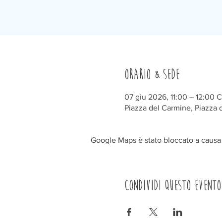
Orario & Sede
07 giu 2026, 11:00 – 12:00 
Piazza del Carmine, Piazza d
Google Maps è stato bloccato a causa d
Condividi questo evento