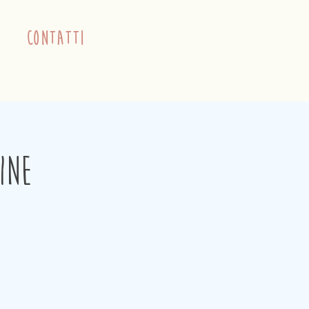
contatti
ine