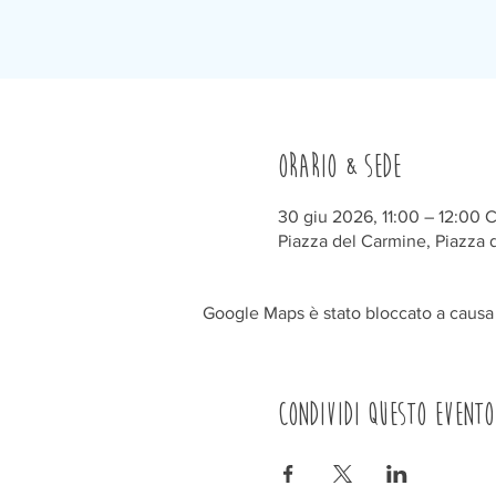
Orario & Sede
30 giu 2026, 11:00 – 12:00 
Piazza del Carmine, Piazza d
Google Maps è stato bloccato a causa d
Condividi questo evento