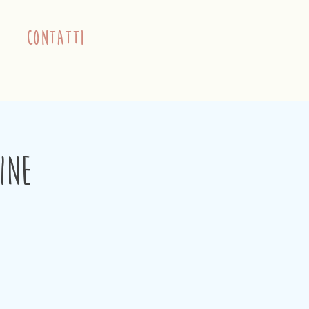
contatti
ine